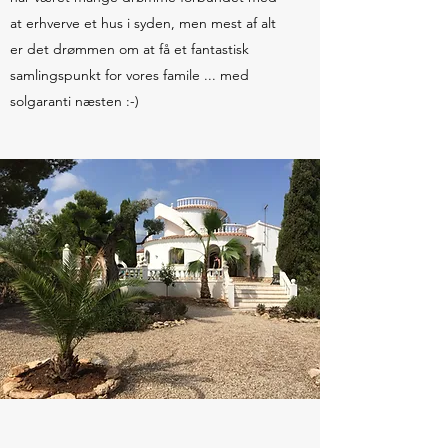
at erhverve et hus i syden, men mest af alt
er det drømmen om at få et fantastisk
samlingspunkt for vores famile ... med
solgaranti næsten :-)