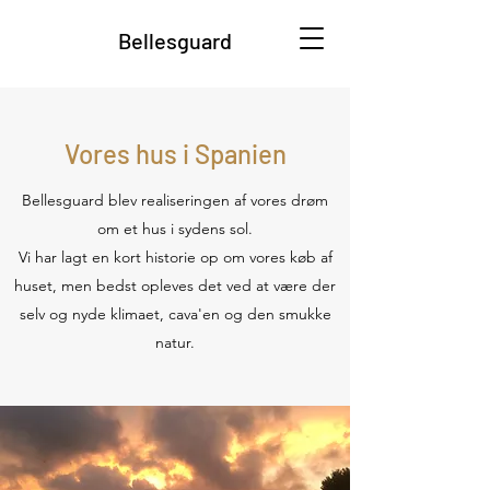
Bellesguard
Vores hus i Spanien
Bellesguard blev realiseringen af vores drøm
om et hus i sydens sol.
Vi har lagt en kort historie op om vores køb af
huset, men bedst opleves det ved at være der
selv og nyde klimaet, cava'en og den smukke
natur.