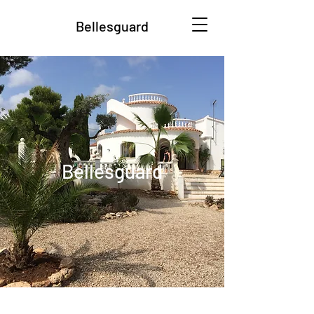
Bellesguard
Bellesguard