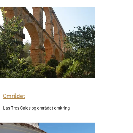
Området
Las Tres Cales og området omkring